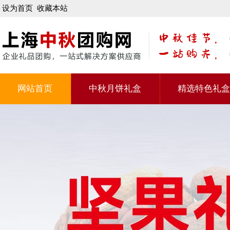
设为首页
收藏本站
网站首页
中秋月饼礼盒
精选特色礼盒