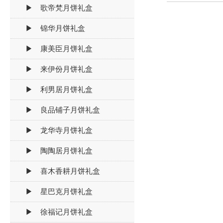
▶ 歌帝梵月饼礼盒
▶ 锦华月饼礼盒
▶ 康美臣月饼礼盒
▶ 来伊份月饼礼盒
▶ 利男居月饼礼盒
▶ 良品铺子月饼礼盒
▶ 龙华寺月饼礼盒
▶ 陶陶居月饼礼盒
▶ 喜木香耕月饼礼盒
▶ 星巴克月饼礼盒
▶ 徐福记月饼礼盒