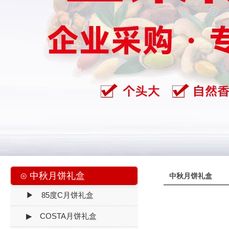
⊙ 中秋月饼礼盒
中秋月饼礼盒
▶ 85度C月饼礼盒
▶ COSTA月饼礼盒