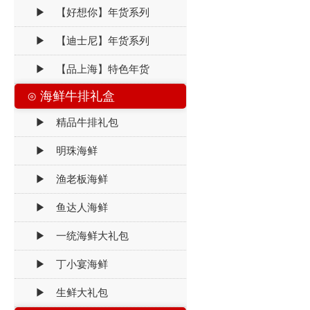
▶ 【好想你】年货系列
▶ 【迪士尼】年货系列
▶ 【品上海】特色年货
⊙ 海鲜牛排礼盒
▶ 精品牛排礼包
▶ 明珠海鲜
▶ 渔老板海鲜
▶ 鱼达人海鲜
▶ 一统海鲜大礼包
▶ 丁小宴海鲜
▶ 生鲜大礼包