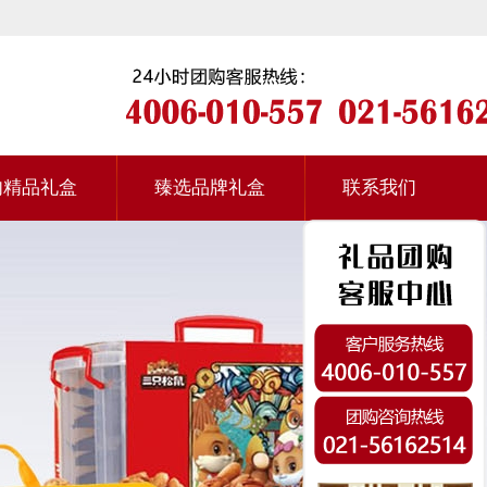
肉精品礼盒
臻选品牌礼盒
联系我们