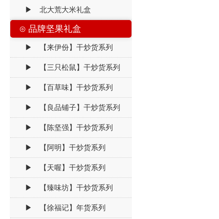
▶ 北大荒大米礼盒
⊙ 品牌坚果礼盒
▶ 【来伊份】干炒货系列
▶ 【三只松鼠】干炒货系列
▶ 【百草味】干炒货系列
▶ 【良品铺子】干炒货系列
▶ 【陈坚强】干炒货系列
▶ 【阿明】干炒货系列
▶ 【天喔】干炒货系列
▶ 【臻味坊】干炒货系列
▶ 【徐福记】年货系列