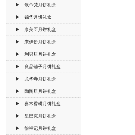
▶ 歌帝梵月饼礼盒
▶ 锦华月饼礼盒
▶ 康美臣月饼礼盒
▶ 来伊份月饼礼盒
▶ 利男居月饼礼盒
▶ 良品铺子月饼礼盒
▶ 龙华寺月饼礼盒
▶ 陶陶居月饼礼盒
▶ 喜木香耕月饼礼盒
▶ 星巴克月饼礼盒
▶ 徐福记月饼礼盒