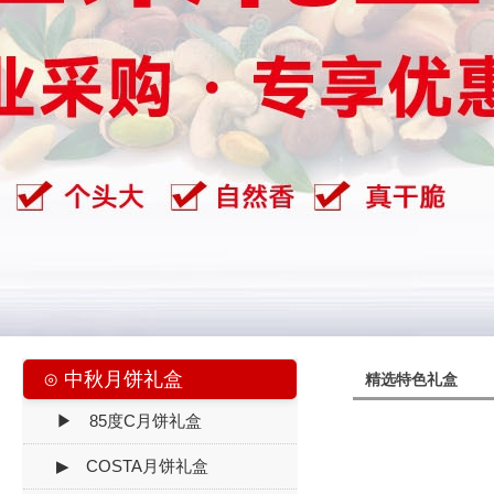
⊙ 中秋月饼礼盒
精选特色礼盒
▶ 85度C月饼礼盒
▶ COSTA月饼礼盒