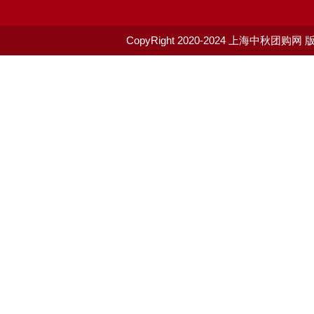
CopyRight 2020-2024
上海中秋团购网