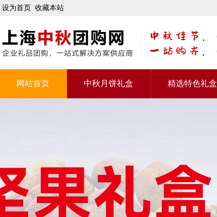
设为首页
收藏本站
网站首页
中秋月饼礼盒
精选特色礼盒