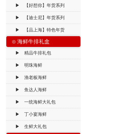
▶ 【好想你】年货系列
▶ 【迪士尼】年货系列
▶ 【品上海】特色年货
⊙ 海鲜牛排礼盒
▶ 精品牛排礼包
▶ 明珠海鲜
▶ 渔老板海鲜
▶ 鱼达人海鲜
▶ 一统海鲜大礼包
▶ 丁小宴海鲜
▶ 生鲜大礼包