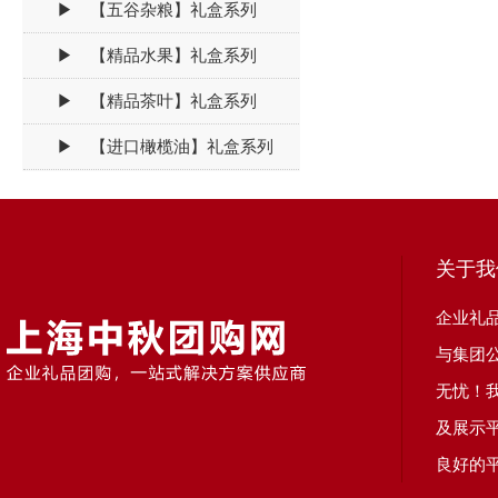
▶ 【五谷杂粮】礼盒系列
▶ 【精品水果】礼盒系列
▶ 【精品茶叶】礼盒系列
▶ 【进口橄榄油】礼盒系列
关于我
企业礼
与集团
无忧！
及展示
良好的