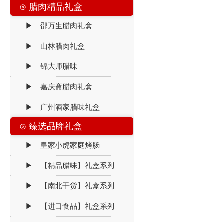
⊙ 腊肉精品礼盒
▶ 邵万生腊肉礼盒
▶ 山林腊肉礼盒
▶ 锦大师腊味
▶ 嘉庆斋腊肉礼盒
▶ 广州酒家腊味礼盒
⊙ 臻选品牌礼盒
▶ 皇家小虎家庭烤肠
▶ 【精品腊味】礼盒系列
▶ 【南北干货】礼盒系列
▶ 【进口食品】礼盒系列