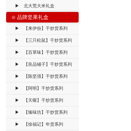
▶ 北大荒大米礼盒
⊙ 品牌坚果礼盒
▶ 【来伊份】干炒货系列
▶ 【三只松鼠】干炒货系列
▶ 【百草味】干炒货系列
▶ 【良品铺子】干炒货系列
▶ 【陈坚强】干炒货系列
▶ 【阿明】干炒货系列
▶ 【天喔】干炒货系列
▶ 【臻味坊】干炒货系列
▶ 【徐福记】年货系列