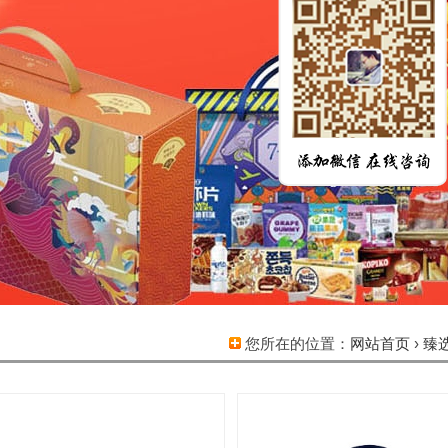
您所在的位置：
网站首页
›
臻