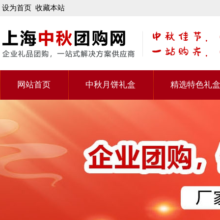
设为首页
收藏本站
网站首页
中秋月饼礼盒
精选特色礼