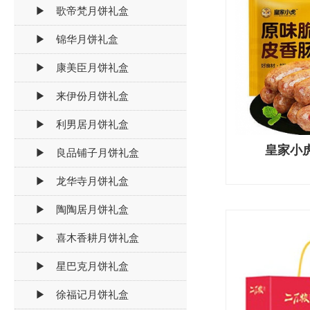
▶ 歌帝梵月饼礼盒
▶ 锦华月饼礼盒
▶ 康美臣月饼礼盒
▶ 来伊份月饼礼盒
▶ 利男居月饼礼盒
皇家小
▶ 良品铺子月饼礼盒
▶ 龙华寺月饼礼盒
▶ 陶陶居月饼礼盒
▶ 喜木香耕月饼礼盒
▶ 星巴克月饼礼盒
▶ 徐福记月饼礼盒