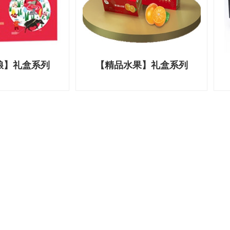
粮】礼盒系列
【精品水果】礼盒系列