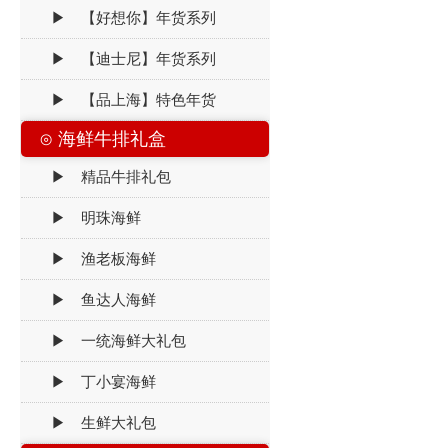
▶ 【好想你】年货系列
▶ 【迪士尼】年货系列
▶ 【品上海】特色年货
⊙ 海鲜牛排礼盒
▶ 精品牛排礼包
▶ 明珠海鲜
▶ 渔老板海鲜
▶ 鱼达人海鲜
▶ 一统海鲜大礼包
▶ 丁小宴海鲜
▶ 生鲜大礼包