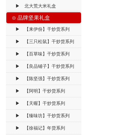
▶ 北大荒大米礼盒
⊙ 品牌坚果礼盒
▶ 【来伊份】干炒货系列
▶ 【三只松鼠】干炒货系列
▶ 【百草味】干炒货系列
▶ 【良品铺子】干炒货系列
▶ 【陈坚强】干炒货系列
▶ 【阿明】干炒货系列
▶ 【天喔】干炒货系列
▶ 【臻味坊】干炒货系列
▶ 【徐福记】年货系列