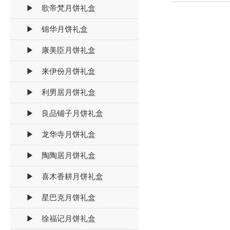
▶ 歌帝梵月饼礼盒
▶ 锦华月饼礼盒
▶ 康美臣月饼礼盒
▶ 来伊份月饼礼盒
▶ 利男居月饼礼盒
▶ 良品铺子月饼礼盒
▶ 龙华寺月饼礼盒
▶ 陶陶居月饼礼盒
▶ 喜木香耕月饼礼盒
▶ 星巴克月饼礼盒
▶ 徐福记月饼礼盒