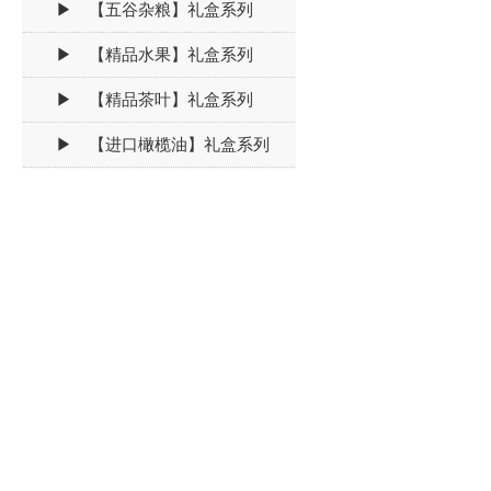
▶ 【五谷杂粮】礼盒系列
▶ 【精品水果】礼盒系列
▶ 【精品茶叶】礼盒系列
▶ 【进口橄榄油】礼盒系列