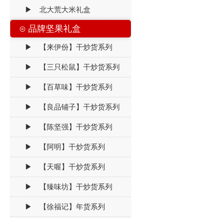
▶ 北大荒大米礼盒
⊙ 品牌坚果礼盒
▶ 【来伊份】干炒货系列
▶ 【三只松鼠】干炒货系列
▶ 【百草味】干炒货系列
▶ 【良品铺子】干炒货系列
▶ 【陈坚强】干炒货系列
▶ 【阿明】干炒货系列
▶ 【天喔】干炒货系列
▶ 【臻味坊】干炒货系列
▶ 【徐福记】年货系列