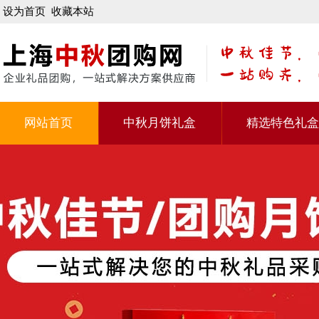
设为首页
收藏本站
网站首页
中秋月饼礼盒
精选特色礼盒