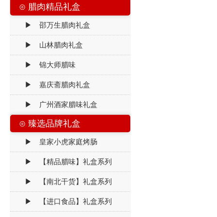
⊙ 腊肉精品礼盒
▶ 邵万生腊肉礼盒
▶ 山林腊肉礼盒
▶ 锦大师腊味
▶ 嘉庆斋腊肉礼盒
▶ 广州酒家腊味礼盒
⊙ 臻选品牌礼盒
▶ 皇家小虎家庭烤肠
▶ 【精品腊味】礼盒系列
▶ 【南北干货】礼盒系列
▶ 【进口食品】礼盒系列