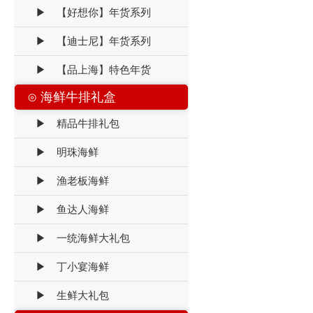
▶ 【好想你】年货系列
▶ 【迪士尼】年货系列
▶ 【品上海】特色年货
⊙ 海鲜牛排礼盒
▶ 精品牛排礼包
▶ 明珠海鲜
▶ 渔老板海鲜
▶ 鱼达人海鲜
▶ 一统海鲜大礼包
▶ 丁小宴海鲜
▶ 生鲜大礼包