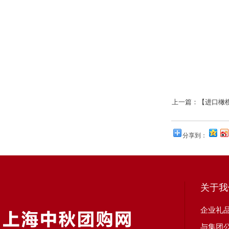
上一篇：
【进口橄
分享到：
关于我
企业礼
与集团