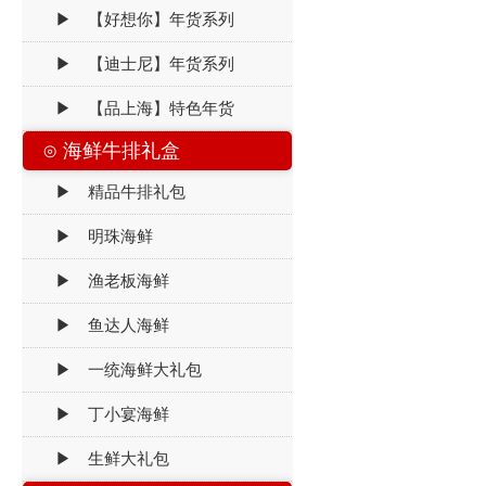
▶ 【好想你】年货系列
▶ 【迪士尼】年货系列
▶ 【品上海】特色年货
⊙ 海鲜牛排礼盒
▶ 精品牛排礼包
▶ 明珠海鲜
▶ 渔老板海鲜
▶ 鱼达人海鲜
▶ 一统海鲜大礼包
▶ 丁小宴海鲜
▶ 生鲜大礼包