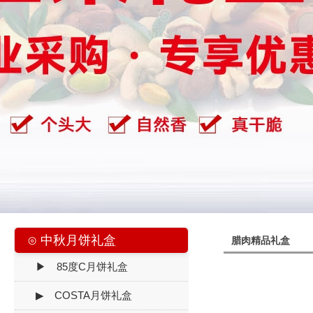
⊙ 中秋月饼礼盒
腊肉精品礼盒
▶ 85度C月饼礼盒
▶ COSTA月饼礼盒