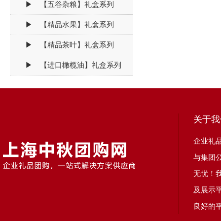
▶ 【五谷杂粮】礼盒系列
▶ 【精品水果】礼盒系列
▶ 【精品茶叶】礼盒系列
▶ 【进口橄榄油】礼盒系列
关于我
企业礼
与集团
无忧！
及展示
良好的