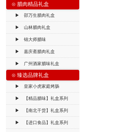
⊙ 腊肉精品礼盒
▶ 邵万生腊肉礼盒
▶ 山林腊肉礼盒
▶ 锦大师腊味
▶ 嘉庆斋腊肉礼盒
▶ 广州酒家腊味礼盒
⊙ 臻选品牌礼盒
▶ 皇家小虎家庭烤肠
▶ 【精品腊味】礼盒系列
▶ 【南北干货】礼盒系列
▶ 【进口食品】礼盒系列