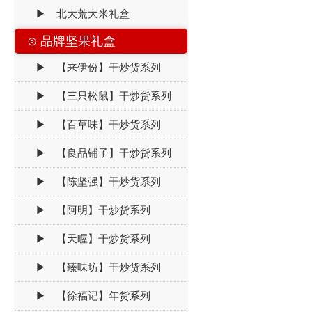
▶ 北大荒大米礼盒
⊙ 品牌坚果礼盒
▶ 【来伊份】干炒货系列
▶ 【三只松鼠】干炒货系列
▶ 【百草味】干炒货系列
▶ 【良品铺子】干炒货系列
▶ 【陈坚强】干炒货系列
▶ 【阿明】干炒货系列
▶ 【天喔】干炒货系列
▶ 【臻味坊】干炒货系列
▶ 【徐福记】年货系列