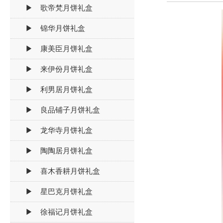
▶ 歌帝梵月饼礼盒
▶ 锦华月饼礼盒
▶ 康美臣月饼礼盒
▶ 来伊份月饼礼盒
▶ 利男居月饼礼盒
▶ 良品铺子月饼礼盒
▶ 龙华寺月饼礼盒
▶ 陶陶居月饼礼盒
▶ 喜木香耕月饼礼盒
▶ 星巴克月饼礼盒
▶ 徐福记月饼礼盒