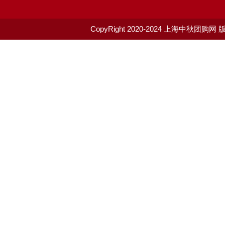
CopyRight 2020-2024
上海中秋团购网