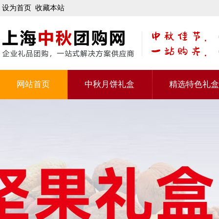
设为首页
收藏本站
网站首页
中秋月饼礼盒
精选特色礼盒