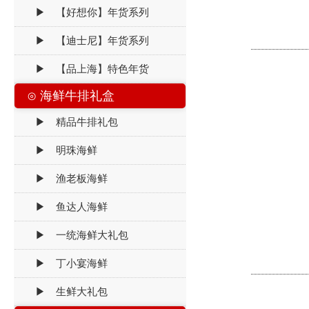
▶ 【好想你】年货系列
▶ 【迪士尼】年货系列
▶ 【品上海】特色年货
⊙ 海鲜牛排礼盒
▶ 精品牛排礼包
▶ 明珠海鲜
▶ 渔老板海鲜
▶ 鱼达人海鲜
▶ 一统海鲜大礼包
▶ 丁小宴海鲜
▶ 生鲜大礼包