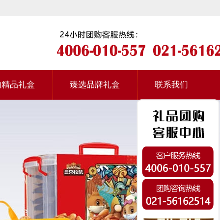
肉精品礼盒
臻选品牌礼盒
联系我们