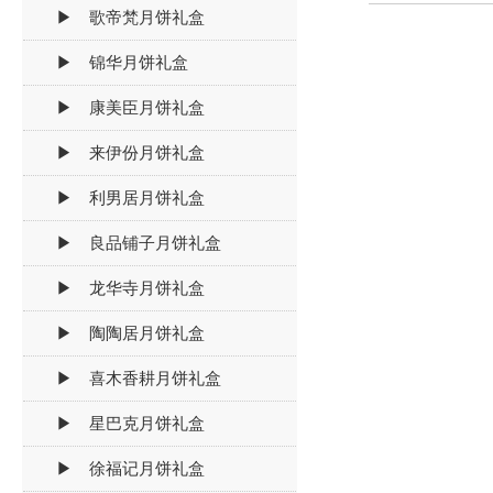
▶ 歌帝梵月饼礼盒
▶ 锦华月饼礼盒
▶ 康美臣月饼礼盒
▶ 来伊份月饼礼盒
▶ 利男居月饼礼盒
▶ 良品铺子月饼礼盒
▶ 龙华寺月饼礼盒
▶ 陶陶居月饼礼盒
▶ 喜木香耕月饼礼盒
▶ 星巴克月饼礼盒
▶ 徐福记月饼礼盒