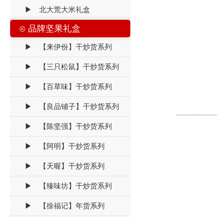
▶ 北大荒大米礼盒
⊙ 品牌坚果礼盒
▶ 【来伊份】干炒货系列
▶ 【三只松鼠】干炒货系列
▶ 【百草味】干炒货系列
▶ 【良品铺子】干炒货系列
▶ 【陈坚强】干炒货系列
▶ 【阿明】干炒货系列
▶ 【天喔】干炒货系列
▶ 【臻味坊】干炒货系列
▶ 【徐福记】年货系列