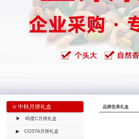
⊙ 中秋月饼礼盒
品牌坚果礼盒
▶ 85度C月饼礼盒
▶ COSTA月饼礼盒