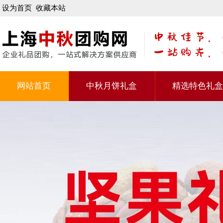
设为首页
收藏本站
网站首页
中秋月饼礼盒
精选特色礼盒