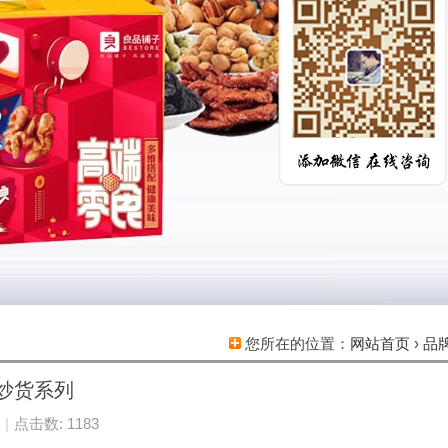
您所在的位置：
网站首页
›
品
炒货系列
|
点击数: 1183