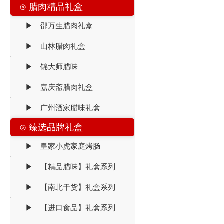
⊙ 腊肉精品礼盒
▶ 邵万生腊肉礼盒
▶ 山林腊肉礼盒
▶ 锦大师腊味
▶ 嘉庆斋腊肉礼盒
▶ 广州酒家腊味礼盒
⊙ 臻选品牌礼盒
▶ 皇家小虎家庭烤肠
▶ 【精品腊味】礼盒系列
▶ 【南北干货】礼盒系列
▶ 【进口食品】礼盒系列