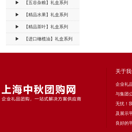
▶ 【五谷杂粮】礼盒系列
▶ 【精品水果】礼盒系列
▶ 【精品茶叶】礼盒系列
▶ 【进口橄榄油】礼盒系列
关于我
企业礼
与集团
无忧！
及展示
良好的