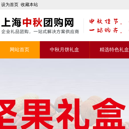
设为首页
收藏本站
网站首页
中秋月饼礼盒
精选特色礼盒