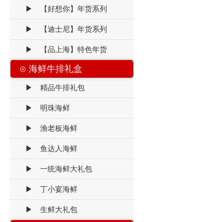
▶ 【好想你】年货系列
▶ 【迪士尼】年货系列
▶ 【品上海】特色年货
⊙ 海鲜牛排礼盒
▶ 精品牛排礼包
▶ 明珠海鲜
▶ 渔老板海鲜
▶ 鱼达人海鲜
▶ 一统海鲜大礼包
▶ 丁小宴海鲜
▶ 生鲜大礼包