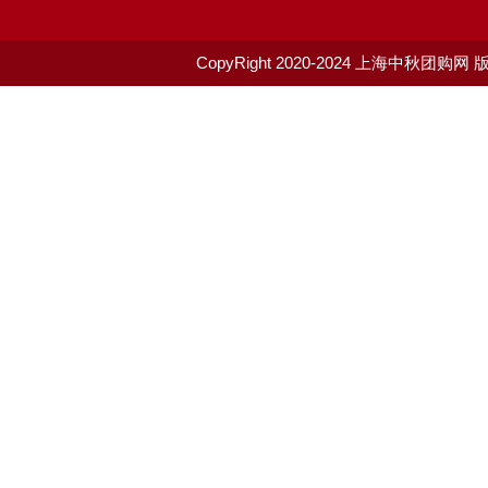
CopyRight 2020-2024
上海中秋团购网