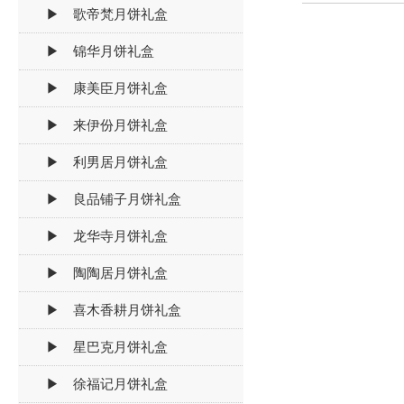
▶ 歌帝梵月饼礼盒
▶ 锦华月饼礼盒
▶ 康美臣月饼礼盒
▶ 来伊份月饼礼盒
▶ 利男居月饼礼盒
▶ 良品铺子月饼礼盒
▶ 龙华寺月饼礼盒
▶ 陶陶居月饼礼盒
▶ 喜木香耕月饼礼盒
▶ 星巴克月饼礼盒
▶ 徐福记月饼礼盒