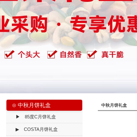
⊙ 中秋月饼礼盒
中秋月饼礼盒
▶ 85度C月饼礼盒
▶ COSTA月饼礼盒