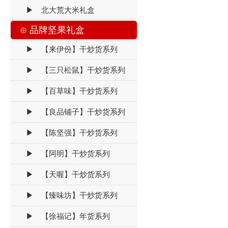
▶ 北大荒大米礼盒
⊙ 品牌坚果礼盒
▶ 【来伊份】干炒货系列
▶ 【三只松鼠】干炒货系列
▶ 【百草味】干炒货系列
▶ 【良品铺子】干炒货系列
▶ 【陈坚强】干炒货系列
▶ 【阿明】干炒货系列
▶ 【天喔】干炒货系列
▶ 【臻味坊】干炒货系列
▶ 【徐福记】年货系列