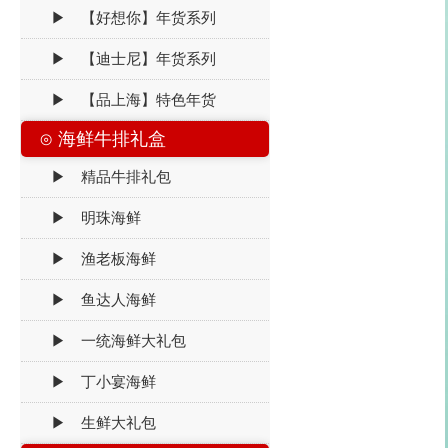
▶ 【好想你】年货系列
▶ 【迪士尼】年货系列
▶ 【品上海】特色年货
⊙ 海鲜牛排礼盒
▶ 精品牛排礼包
▶ 明珠海鲜
▶ 渔老板海鲜
▶ 鱼达人海鲜
▶ 一统海鲜大礼包
▶ 丁小宴海鲜
▶ 生鲜大礼包