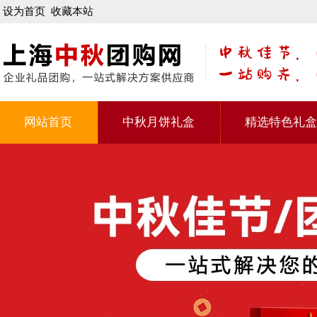
设为首页
收藏本站
网站首页
中秋月饼礼盒
精选特色礼盒