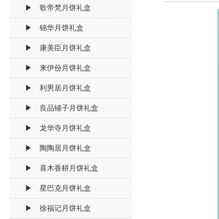
▶ 歌帝梵月饼礼盒
▶ 锦华月饼礼盒
▶ 康美臣月饼礼盒
▶ 来伊份月饼礼盒
▶ 利男居月饼礼盒
▶ 良品铺子月饼礼盒
▶ 龙华寺月饼礼盒
▶ 陶陶居月饼礼盒
▶ 喜木香耕月饼礼盒
▶ 星巴克月饼礼盒
▶ 徐福记月饼礼盒