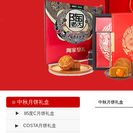
⊙ 中秋月饼礼盒
中秋月饼礼盒
▶ 85度C月饼礼盒
▶ COSTA月饼礼盒