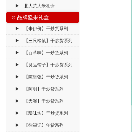
▶ 北大荒大米礼盒
⊙ 品牌坚果礼盒
▶ 【来伊份】干炒货系列
▶ 【三只松鼠】干炒货系列
▶ 【百草味】干炒货系列
▶ 【良品铺子】干炒货系列
▶ 【陈坚强】干炒货系列
▶ 【阿明】干炒货系列
▶ 【天喔】干炒货系列
▶ 【臻味坊】干炒货系列
▶ 【徐福记】年货系列