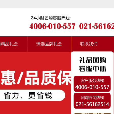
肉精品礼盒
臻选品牌礼盒
联系我们