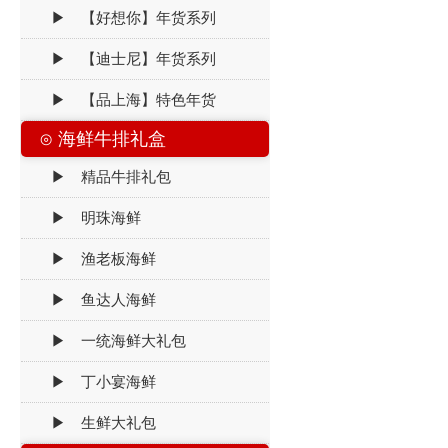
▶ 【好想你】年货系列
▶ 【迪士尼】年货系列
▶ 【品上海】特色年货
⊙ 海鲜牛排礼盒
▶ 精品牛排礼包
▶ 明珠海鲜
▶ 渔老板海鲜
▶ 鱼达人海鲜
▶ 一统海鲜大礼包
▶ 丁小宴海鲜
▶ 生鲜大礼包