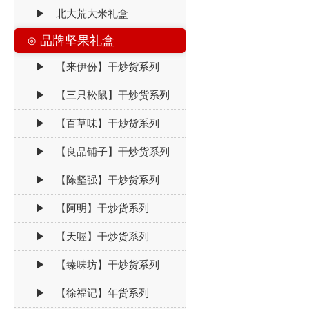
▶ 北大荒大米礼盒
⊙ 品牌坚果礼盒
▶ 【来伊份】干炒货系列
▶ 【三只松鼠】干炒货系列
▶ 【百草味】干炒货系列
▶ 【良品铺子】干炒货系列
▶ 【陈坚强】干炒货系列
▶ 【阿明】干炒货系列
▶ 【天喔】干炒货系列
▶ 【臻味坊】干炒货系列
▶ 【徐福记】年货系列