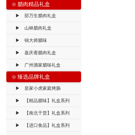
⊙ 腊肉精品礼盒
▶ 邵万生腊肉礼盒
▶ 山林腊肉礼盒
▶ 锦大师腊味
▶ 嘉庆斋腊肉礼盒
▶ 广州酒家腊味礼盒
⊙ 臻选品牌礼盒
▶ 皇家小虎家庭烤肠
▶ 【精品腊味】礼盒系列
▶ 【南北干货】礼盒系列
▶ 【进口食品】礼盒系列