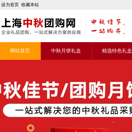
设为首页
收藏本站
网站首页
中秋月饼礼盒
精选特色礼盒