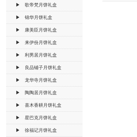
▶ 歌帝梵月饼礼盒
▶ 锦华月饼礼盒
▶ 康美臣月饼礼盒
▶ 来伊份月饼礼盒
▶ 利男居月饼礼盒
▶ 良品铺子月饼礼盒
▶ 龙华寺月饼礼盒
▶ 陶陶居月饼礼盒
▶ 喜木香耕月饼礼盒
▶ 星巴克月饼礼盒
▶ 徐福记月饼礼盒