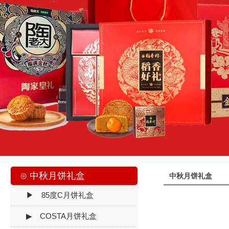
⊙ 中秋月饼礼盒
中秋月饼礼盒
▶ 85度C月饼礼盒
▶ COSTA月饼礼盒