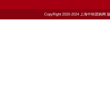
CopyRight 2020-2024
上海中秋团购网