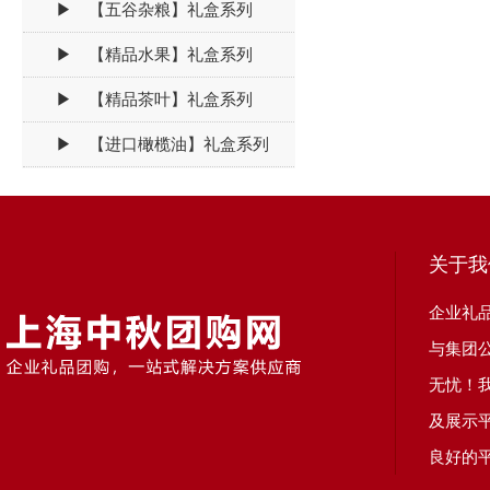
▶ 【五谷杂粮】礼盒系列
▶ 【精品水果】礼盒系列
▶ 【精品茶叶】礼盒系列
▶ 【进口橄榄油】礼盒系列
关于我
企业礼
与集团
无忧！
及展示
良好的